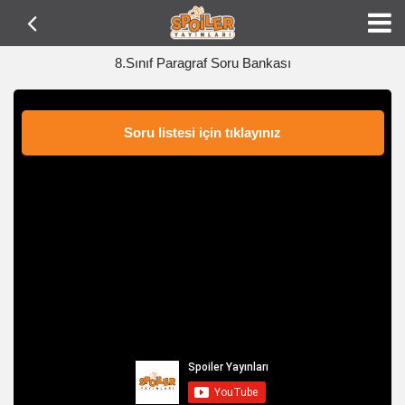
8.Sınıf Paragraf Soru Bankası
Soru listesi için tıklayınız