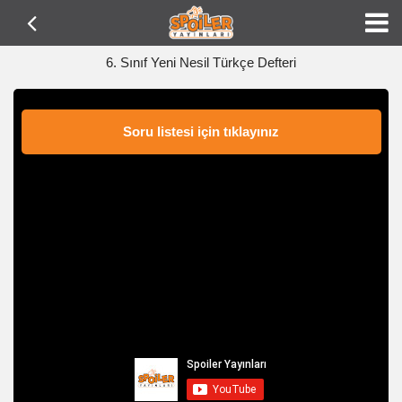
6. Sınıf Yeni Nesil Türkçe Defteri
Soru listesi için tıklayınız