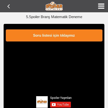
5.Spoiler Branş Matematik Deneme
Soru listesi için tıklayınız