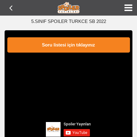
5.SINIF SPOILER TURKCE SB 2022
Soru listesi için tıklayınız