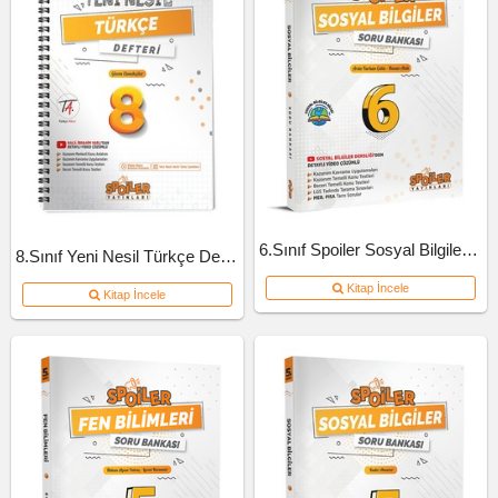
6.Sınıf Spoiler Sosyal Bilgiler Soru Bankası
8.Sınıf Yeni Nesil Türkçe Defteri
Kitap İncele
Kitap İncele