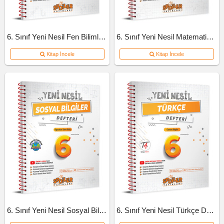
6. Sınıf Yeni Nesil Fen Bilimleri Defteri
6. Sınıf Yeni Nesil Matematik Defteri
Kitap İncele
Kitap İncele
6. Sınıf Yeni Nesil Sosyal Bilgiler Defteri
6. Sınıf Yeni Nesil Türkçe Defteri