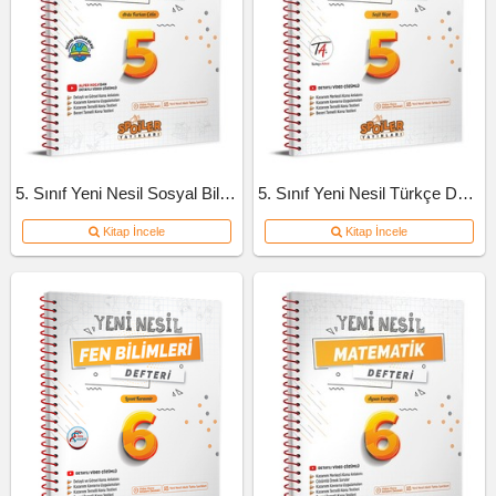
5. Sınıf Yeni Nesil Sosyal Bilgiler Defteri
5. Sınıf Yeni Nesil Türkçe Defteri
Kitap İncele
Kitap İncele