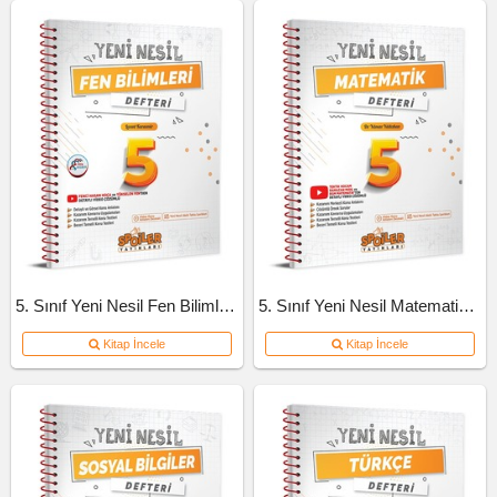
5. Sınıf Yeni Nesil Fen Bilimleri Defteri
5. Sınıf Yeni Nesil Matematik Defteri
Kitap İncele
Kitap İncele