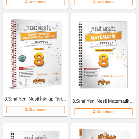
Kitap İncele
Kitap İncele
8.Sınıf Yeni Nesil İnkılap Tarihi Defteri
8.Sınıf Yeni Nesil Matematik Defteri
Kitap İncele
Kitap İncele