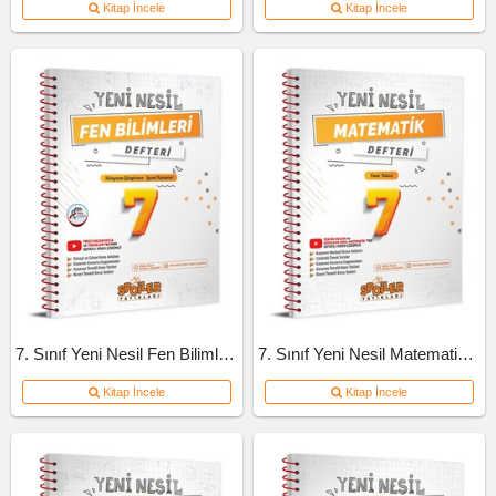
Kitap İncele
Kitap İncele
7. Sınıf Yeni Nesil Fen Bilimleri Defteri
7. Sınıf Yeni Nesil Matematik Defteri
Kitap İncele
Kitap İncele