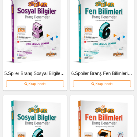
5.Spiler Branş Sosyal Bilgiler Deneme
6.Spoiler Branş Fen Bilimleri Deneme
Kitap İncele
Kitap İncele