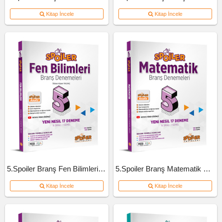
Kitap İncele
Kitap İncele
5.Spoiler Branş Fen Bilimleri Deneme
5.Spoiler Branş Matematik Deneme
Kitap İncele
Kitap İncele