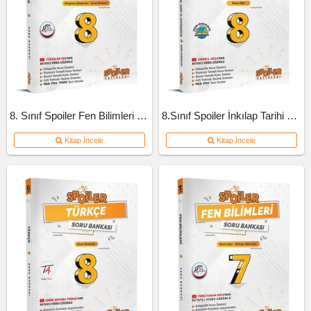
8. Sınıf Spoiler Fen Bilimleri Soru Bankası
8.Sınıf Spoiler İnkılap Tarihi Soru Bankası
Kitap İncele
Kitap İncele