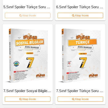
5.Sınıf Spoiler Türkçe Soru Bankası
6.Sınıf Spoiler Türkçe Soru Bankası
Kitap İncele
Kitap İncele
7.Sınıf Spoiler Sosyal Bilgiler Soru Bankası
7.Sınıf Spoiler Türkçe Soru Bankası
Kitap İncele
Kitap İncele