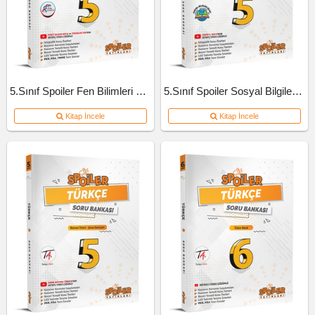
5.Sınıf Spoiler Fen Bilimleri Soru Bankası
5.Sınıf Spoiler Sosyal Bilgiler Soru Bankası
Kitap İncele
Kitap İncele