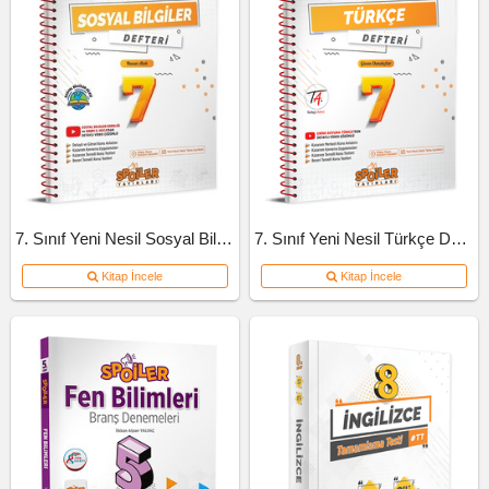
7. Sınıf Yeni Nesil Sosyal Bilgiler Defteri
7. Sınıf Yeni Nesil Türkçe Defteri
Kitap İncele
Kitap İncele