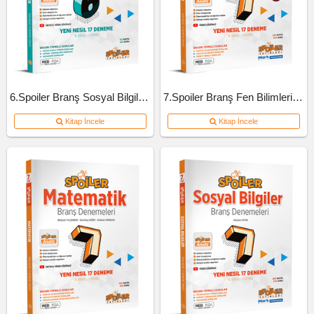
6.Spoiler Branş Sosyal Bilgiler Deneme
7.Spoiler Branş Fen Bilimleri Deneme
Kitap İncele
Kitap İncele