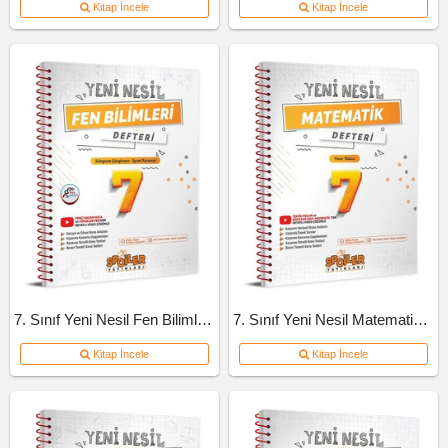
Kitap İncele
Kitap İncele
7. Sınıf Yeni Nesil Fen Bilimleri Defteri
7. Sınıf Yeni Nesil Matematik Defteri
Kitap İncele
Kitap İncele