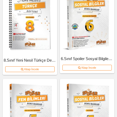
6.Sınıf Spoiler Sosyal Bilgiler Soru Bankası
8.Sınıf Yeni Nesil Türkçe Defteri
Kitap İncele
Kitap İncele