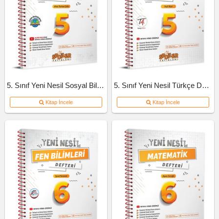
5. Sınıf Yeni Nesil Sosyal Bilgiler Defteri
5. Sınıf Yeni Nesil Türkçe Defteri
Kitap İncele
Kitap İncele