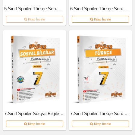
5.Sınıf Spoiler Türkçe Soru Bankası
6.Sınıf Spoiler Türkçe Soru Bankası
Kitap İncele
Kitap İncele
7.Sınıf Spoiler Sosyal Bilgiler Soru Bankası
7.Sınıf Spoiler Türkçe Soru Bankası
Kitap İncele
Kitap İncele