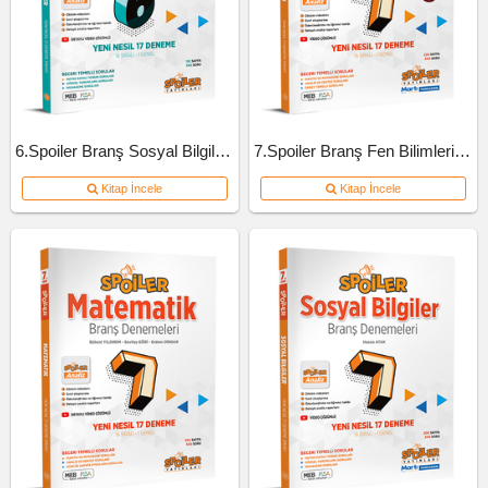
6.Spoiler Branş Sosyal Bilgiler Deneme
7.Spoiler Branş Fen Bilimleri Deneme
Kitap İncele
Kitap İncele