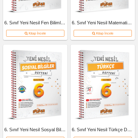
6. Sınıf Yeni Nesil Fen Bilimleri Defteri
6. Sınıf Yeni Nesil Matematik Defteri
Kitap İncele
Kitap İncele
6. Sınıf Yeni Nesil Sosyal Bilgiler Defteri
6. Sınıf Yeni Nesil Türkçe Defteri