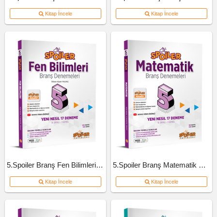
Kitap İncele
Kitap İncele
5.Spoiler Branş Fen Bilimleri Deneme
5.Spoiler Branş Matematik Deneme
Kitap İncele
Kitap İncele