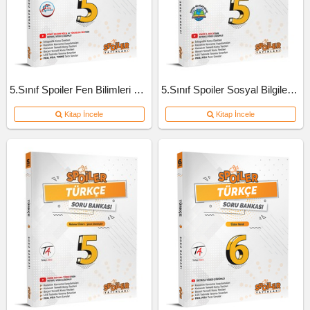
5.Sınıf Spoiler Fen Bilimleri Soru Bankası
5.Sınıf Spoiler Sosyal Bilgiler Soru Bankası
Kitap İncele
Kitap İncele