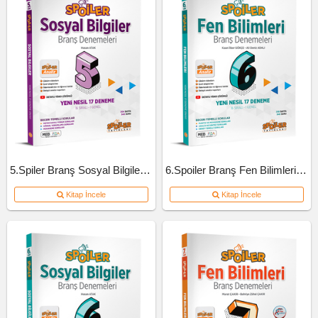
5.Spiler Branş Sosyal Bilgiler Deneme
6.Spoiler Branş Fen Bilimleri Deneme
Kitap İncele
Kitap İncele