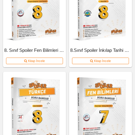
8. Sınıf Spoiler Fen Bilimleri Soru Bankası
8.Sınıf Spoiler İnkılap Tarihi Soru Bankası
Kitap İncele
Kitap İncele