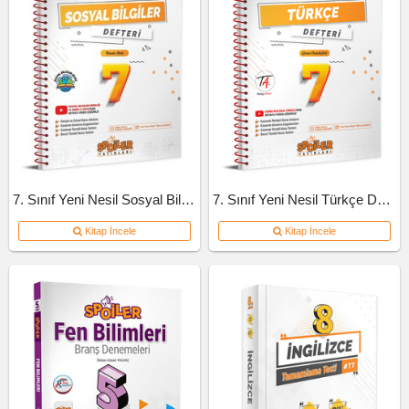
7. Sınıf Yeni Nesil Sosyal Bilgiler Defteri
7. Sınıf Yeni Nesil Türkçe Defteri
Kitap İncele
Kitap İncele