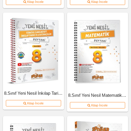
Kitap İncele
Kitap İncele
8.Sınıf Yeni Nesil İnkılap Tarihi Defteri
8.Sınıf Yeni Nesil Matematik Defteri
Kitap İncele
Kitap İncele