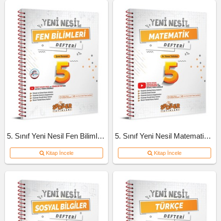
5. Sınıf Yeni Nesil Fen Bilimleri Defteri
5. Sınıf Yeni Nesil Matematik Defteri
Kitap İncele
Kitap İncele