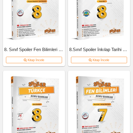
8. Sınıf Spoiler Fen Bilimleri Soru Bankası
8.Sınıf Spoiler İnkılap Tarihi Soru Bankası
Kitap İncele
Kitap İncele