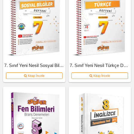
7. Sınıf Yeni Nesil Sosyal Bilgiler Defteri
7. Sınıf Yeni Nesil Türkçe Defteri
Kitap İncele
Kitap İncele