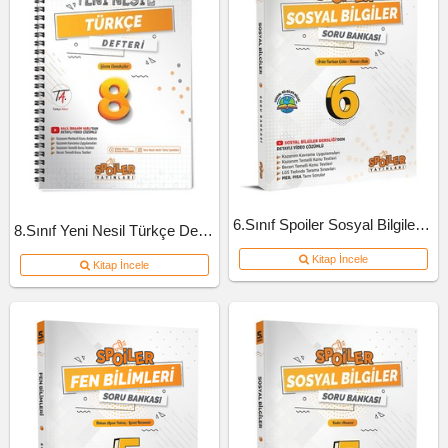
6.Sınıf Spoiler Sosyal Bilgiler Soru Bankası
8.Sınıf Yeni Nesil Türkçe Defteri
Kitap İncele
Kitap İncele