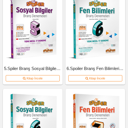
5.Spiler Branş Sosyal Bilgiler Deneme
6.Spoiler Branş Fen Bilimleri Deneme
Kitap İncele
Kitap İncele