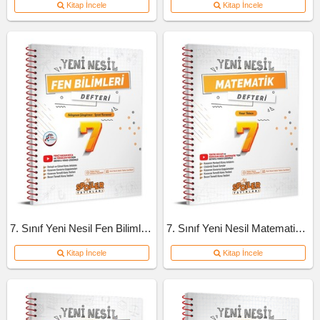
Kitap İncele
Kitap İncele
7. Sınıf Yeni Nesil Fen Bilimleri Defteri
7. Sınıf Yeni Nesil Matematik Defteri
Kitap İncele
Kitap İncele