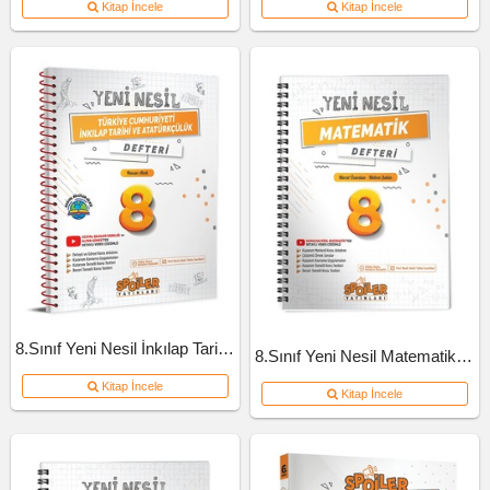
Kitap İncele
Kitap İncele
8.Sınıf Yeni Nesil İnkılap Tarihi Defteri
8.Sınıf Yeni Nesil Matematik Defteri
Kitap İncele
Kitap İncele