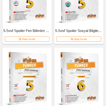
5.Sınıf Spoiler Fen Bilimleri Soru Bankası
5.Sınıf Spoiler Sosyal Bilgiler Soru Bankası
Kitap İncele
Kitap İncele