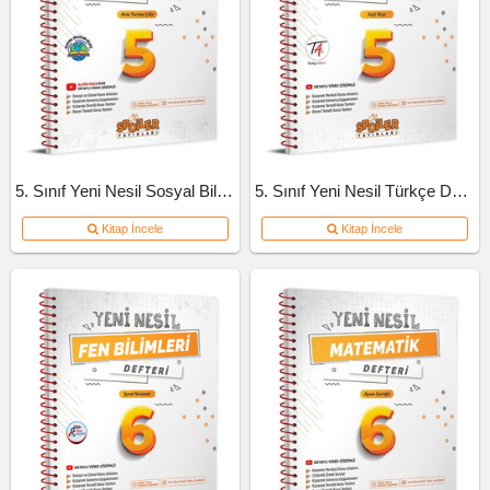
5. Sınıf Yeni Nesil Sosyal Bilgiler Defteri
5. Sınıf Yeni Nesil Türkçe Defteri
Kitap İncele
Kitap İncele