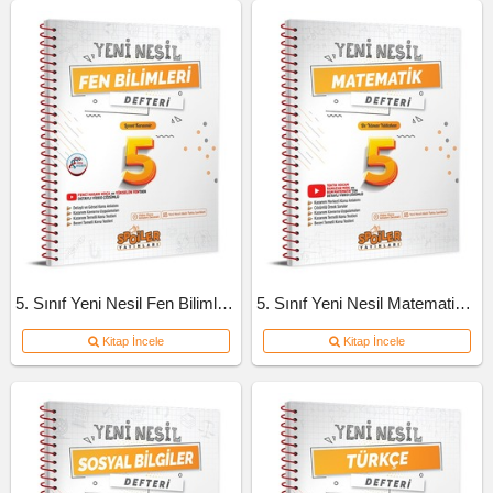
5. Sınıf Yeni Nesil Fen Bilimleri Defteri
5. Sınıf Yeni Nesil Matematik Defteri
Kitap İncele
Kitap İncele