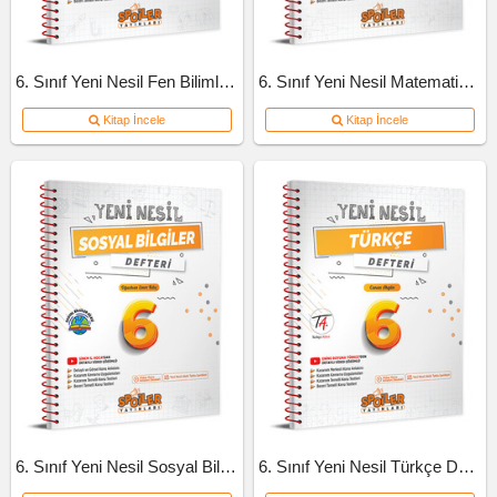
6. Sınıf Yeni Nesil Fen Bilimleri Defteri
6. Sınıf Yeni Nesil Matematik Defteri
Kitap İncele
Kitap İncele
6. Sınıf Yeni Nesil Sosyal Bilgiler Defteri
6. Sınıf Yeni Nesil Türkçe Defteri