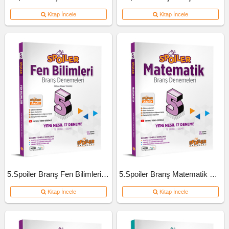
Kitap İncele
Kitap İncele
5.Spoiler Branş Fen Bilimleri Deneme
5.Spoiler Branş Matematik Deneme
Kitap İncele
Kitap İncele