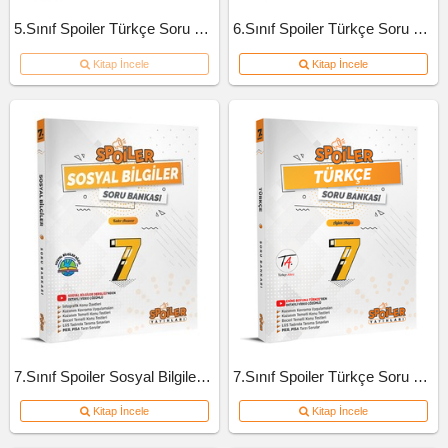
5.Sınıf Spoiler Türkçe Soru Bankası
6.Sınıf Spoiler Türkçe Soru Bankası
Kitap İncele
Kitap İncele
7.Sınıf Spoiler Sosyal Bilgiler Soru Bankası
7.Sınıf Spoiler Türkçe Soru Bankası
Kitap İncele
Kitap İncele