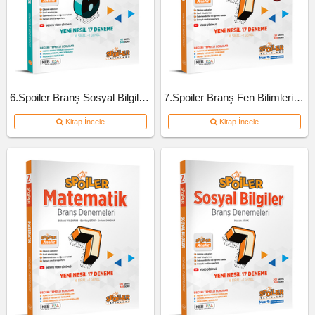
6.Spoiler Branş Sosyal Bilgiler Deneme
7.Spoiler Branş Fen Bilimleri Deneme
Kitap İncele
Kitap İncele