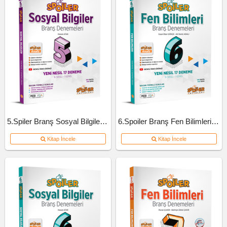
5.Spiler Branş Sosyal Bilgiler Deneme
6.Spoiler Branş Fen Bilimleri Deneme
Kitap İncele
Kitap İncele