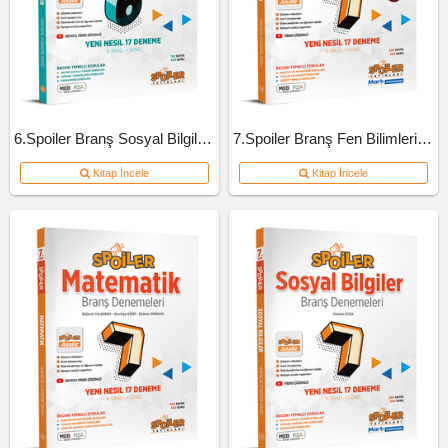
6.Spoiler Branş Sosyal Bilgiler Deneme
7.Spoiler Branş Fen Bilimleri Deneme
Kitap İncele
Kitap İncele