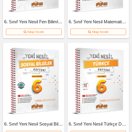
6. Sınıf Yeni Nesil Fen Bilimleri Defteri
6. Sınıf Yeni Nesil Matematik Defteri
Kitap İncele
Kitap İncele
6. Sınıf Yeni Nesil Sosyal Bilgiler Defteri
6. Sınıf Yeni Nesil Türkçe Defteri