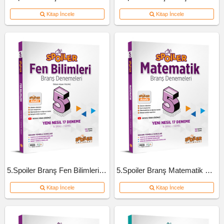
Kitap İncele
Kitap İncele
5.Spoiler Branş Fen Bilimleri Deneme
5.Spoiler Branş Matematik Deneme
Kitap İncele
Kitap İncele