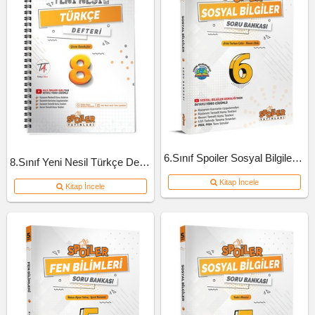
6.Sınıf Spoiler Sosyal Bilgiler Soru Bankası
8.Sınıf Yeni Nesil Türkçe Defteri
Kitap İncele
Kitap İncele