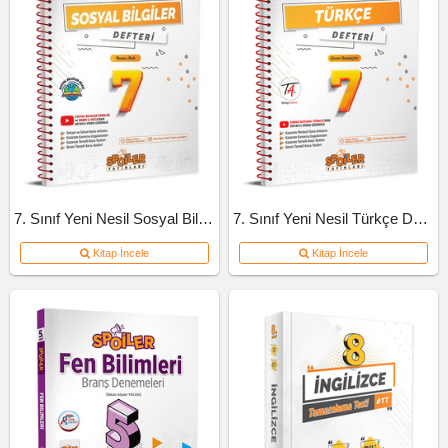
7. Sınıf Yeni Nesil Sosyal Bilgiler Defteri
7. Sınıf Yeni Nesil Türkçe Defteri
Kitap İncele
Kitap İncele