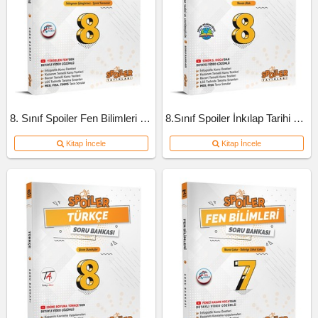
8. Sınıf Spoiler Fen Bilimleri Soru Bankası
8.Sınıf Spoiler İnkılap Tarihi Soru Bankası
Kitap İncele
Kitap İncele