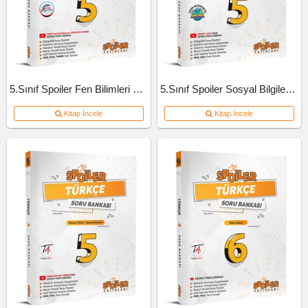
5.Sınıf Spoiler Fen Bilimleri Soru Bankası
5.Sınıf Spoiler Sosyal Bilgiler Soru Bankası
Kitap İncele
Kitap İncele