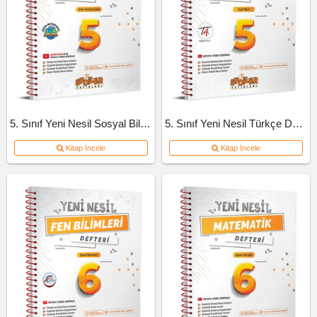
5. Sınıf Yeni Nesil Sosyal Bilgiler Defteri
5. Sınıf Yeni Nesil Türkçe Defteri
Kitap İncele
Kitap İncele