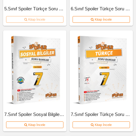
5.Sınıf Spoiler Türkçe Soru Bankası
6.Sınıf Spoiler Türkçe Soru Bankası
Kitap İncele
Kitap İncele
7.Sınıf Spoiler Sosyal Bilgiler Soru Bankası
7.Sınıf Spoiler Türkçe Soru Bankası
Kitap İncele
Kitap İncele