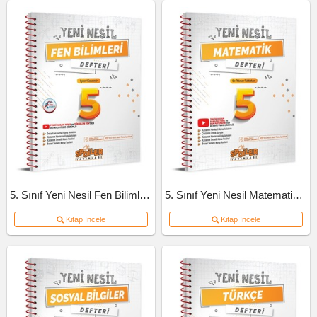
5. Sınıf Yeni Nesil Fen Bilimleri Defteri
5. Sınıf Yeni Nesil Matematik Defteri
Kitap İncele
Kitap İncele