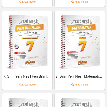
Kitap İncele
Kitap İncele
7. Sınıf Yeni Nesil Fen Bilimleri Defteri
7. Sınıf Yeni Nesil Matematik Defteri
Kitap İncele
Kitap İncele