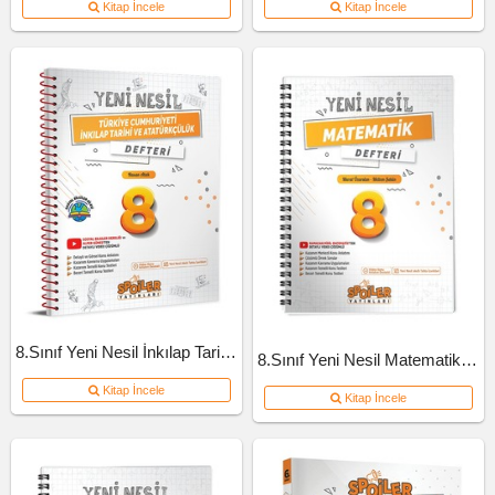
Kitap İncele
Kitap İncele
8.Sınıf Yeni Nesil İnkılap Tarihi Defteri
8.Sınıf Yeni Nesil Matematik Defteri
Kitap İncele
Kitap İncele