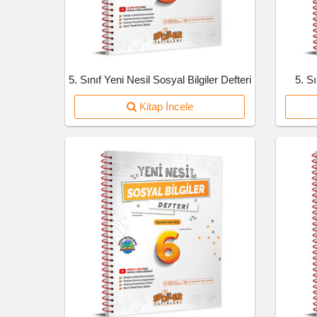
5. Sınıf Yeni Nesil Sosyal Bilgiler Defteri
5. S
Kitap İncele