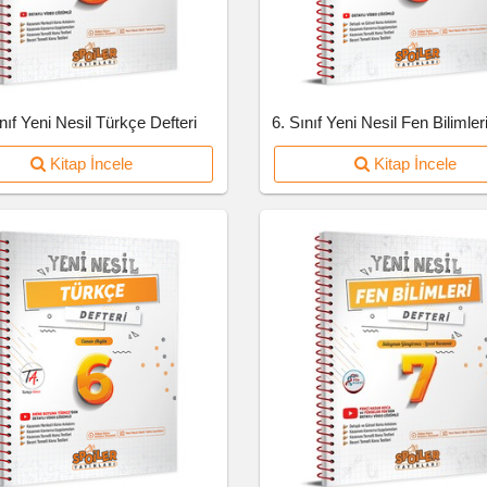
ınıf Yeni Nesil Türkçe Defteri
6. Sınıf Yeni Nesil Fen Bilimleri
Kitap İncele
Kitap İncele