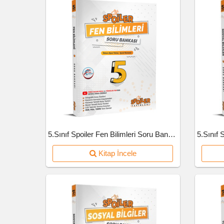
5.Sınıf Spoiler Fen Bilimleri Soru Bankası
Kitap İncele