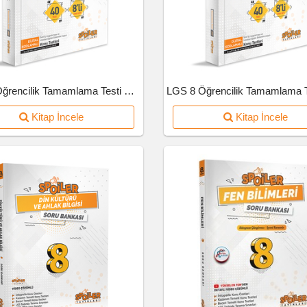
LGS 8 Öğrencilik Tamamlama Testi Matematik
Kitap İncele
Kitap İncele