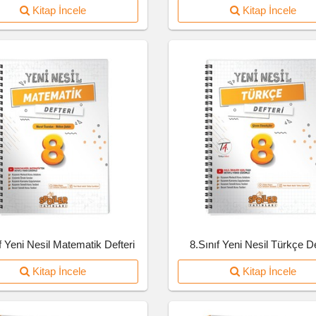
Kitap İncele
Kitap İncele
f Yeni Nesil Matematik Defteri
8.Sınıf Yeni Nesil Türkçe De
Kitap İncele
Kitap İncele