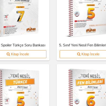
f Spoiler Türkçe Soru Bankası
5. Sınıf Yeni Nesil Fen Bilimleri
Kitap İncele
Kitap İncele