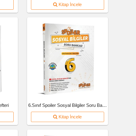
Kitap İncele
fteri
6.Sınıf Spoiler Sosyal Bilgiler Soru Bankası
Kitap İncele