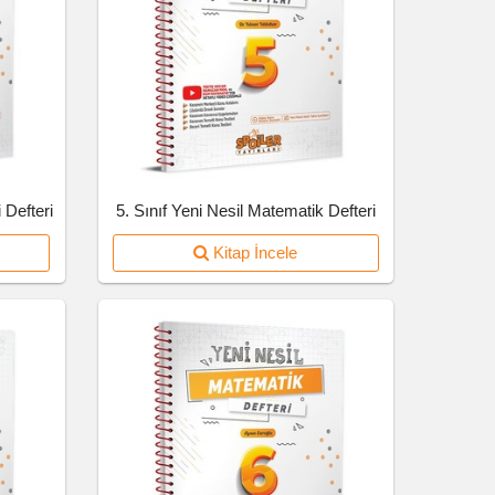
 Defteri
5. Sınıf Yeni Nesil Matematik Defteri
Kitap İncele