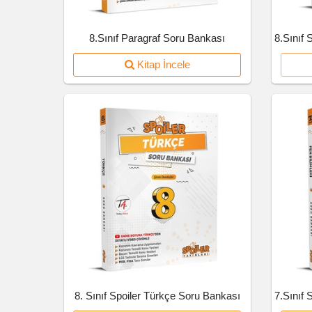
8.Sınıf Paragraf Soru Bankası
Kitap İncele
8. Sınıf Spoiler Türkçe Soru Bankası